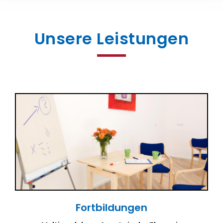
Unsere Leistungen
Fortbildungen