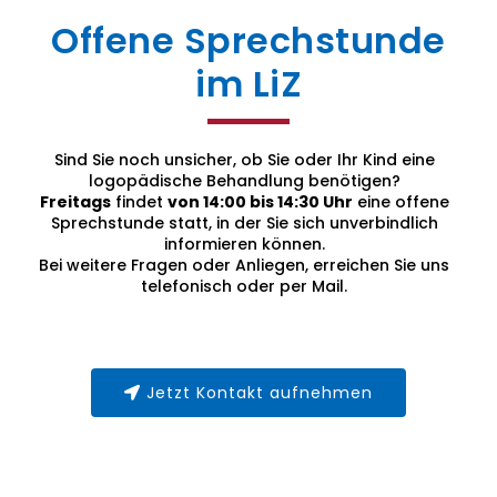
Offene Sprechstunde
im LiZ
Sind Sie noch unsicher, ob Sie oder Ihr Kind eine
logopädische Behandlung benötigen?
Freitags
findet
von 14:00 bis 14:30 Uhr
eine offene
Sprechstunde statt, in der Sie sich unverbindlich
informieren können.
Bei weitere Fragen oder Anliegen, erreichen Sie uns
telefonisch oder per Mail.
Jetzt Kontakt aufnehmen