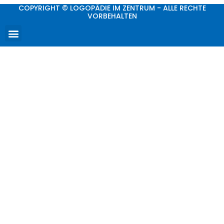
COPYRIGHT © LOGOPÄDIE IM ZENTRUM - ALLE RECHTE
VORBEHALTEN