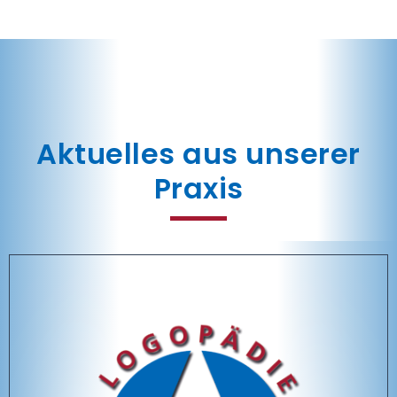
Aktuelles aus unserer
Praxis