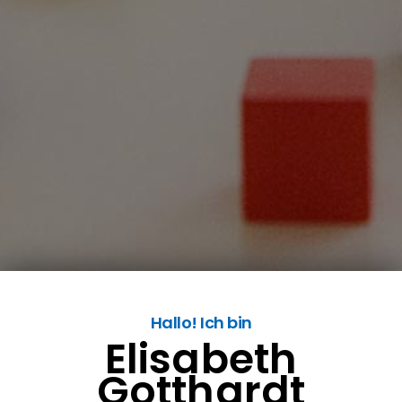
Hallo! Ich bin
Elisabeth
Gotthardt