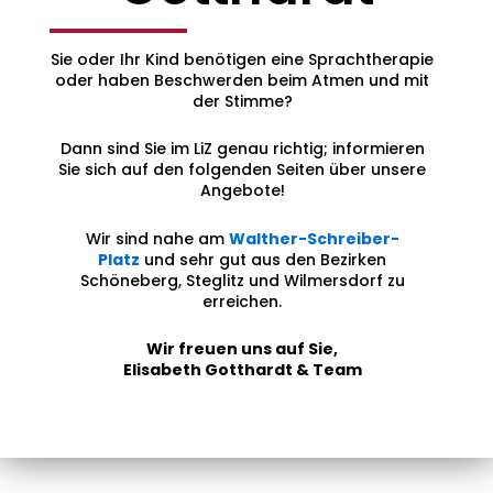
Sie oder Ihr Kind benötigen eine Sprachtherapie
oder haben Beschwerden beim Atmen und mit
der Stimme?
Dann sind Sie im LiZ genau richtig; informieren
Sie sich auf den folgenden Seiten über unsere
Angebote!
Wir sind nahe am
Walther-Schreiber-
Platz
und sehr gut aus den Bezirken
Schöneberg, Steglitz und Wilmersdorf zu
erreichen.
Wir freuen uns auf Sie,
Elisabeth Gotthardt & Team