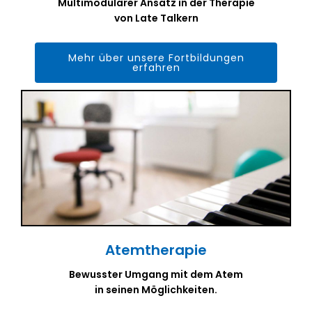
Multimodularer Ansatz in der Therapie
von Late Talkern
Mehr über unsere Fortbildungen
erfahren
Atemtherapie
Bewusster Umgang mit dem Atem
in seinen Möglichkeiten.