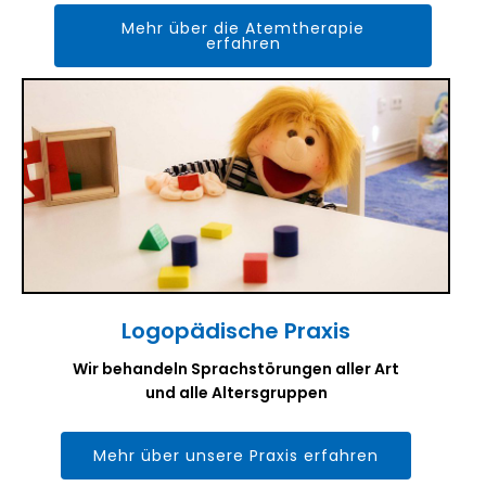
Mehr über die Atemtherapie
erfahren
Logopädische Praxis
Wir behandeln Sprachstörungen aller Art
und alle Altersgruppen
Mehr über unsere Praxis erfahren