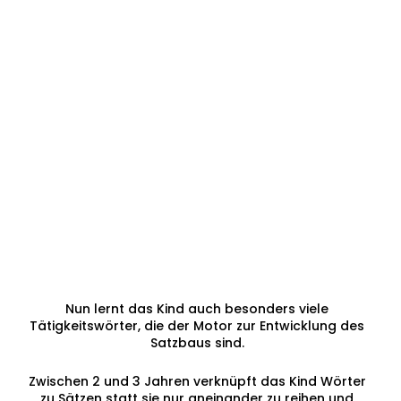
Nun lernt das Kind auch besonders viele
Tätigkeitswörter, die der Motor zur Entwicklung des
Satzbaus sind.
Zwischen 2 und 3 Jahren verknüpft das Kind Wörter
zu Sätzen statt sie nur aneinander zu reihen und