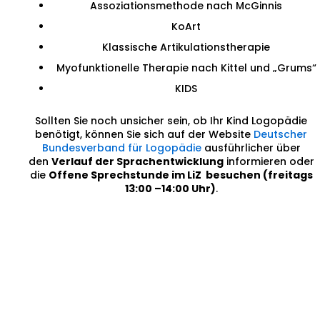
Assoziationsmethode nach McGinnis
KoArt
Klassische Artikulationstherapie
Myofunktionelle Therapie nach Kittel und „Grums“
KIDS
Sollten Sie noch unsicher sein, ob Ihr Kind Logopädie
benötigt, können Sie sich auf der Website
Deutscher
Bundesverband für Logopädie
ausführlicher über
den
Verlauf der Sprachentwicklung
informieren oder
die
Offene Sprechstunde im LiZ besuchen (freitags
13:00 –14:00 Uhr)
.