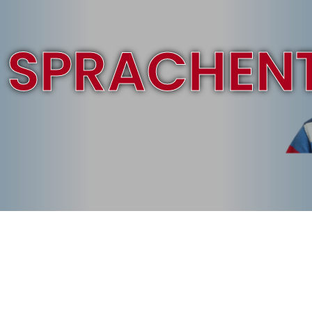
SPRACHEN