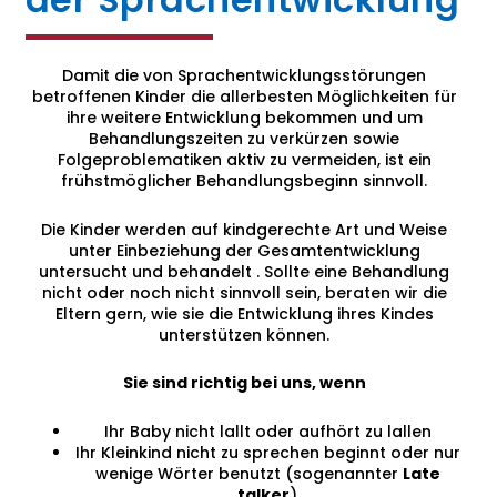
Damit die von Sprachentwicklungsstörungen
betroffenen Kinder die allerbesten Möglichkeiten für
ihre weitere Entwicklung bekommen und um
Behandlungszeiten zu verkürzen sowie
Folgeproblematiken aktiv zu vermeiden, ist ein
frühstmöglicher Behandlungsbeginn sinnvoll.
Die Kinder werden auf kindgerechte Art und Weise
unter Einbeziehung der Gesamtentwicklung
untersucht und behandelt . Sollte eine Behandlung
nicht oder noch nicht sinnvoll sein, beraten wir die
Eltern gern, wie sie die Entwicklung ihres Kindes
unterstützen können.
Sie sind richtig bei uns, wenn
Ihr Baby nicht lallt oder aufhört zu lallen
Ihr Kleinkind nicht zu sprechen beginnt oder nur
wenige Wörter benutzt (sogenannter
Late
talker
)