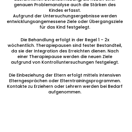
genauen Problemanalyse auch die Stärken des
Kindes erfasst.
Aufgrund der Untersuchungsergebnisse werden
entwicklungsangemessene Ziele oder Übergangsziele
für das Kind festgelegt.
Die Behandlung erfolgt in der Regel 1 – 2x
wöchentlich. Therapiepausen sind fester Bestandteil,
da sie der Integration des Erreichten dienen. Nach
einer Therapiepause werden die neuen Ziele
aufgrund von Kontrolluntersuchungen festgelegt.
Die Einbeziehung der Eltern erfolgt mittels intensiven
Elterngesprächen oder Elterntrainingsprogrammen.
Kontakte zu Erziehern oder Lehrern werden bei Bedarf
aufgenommen.