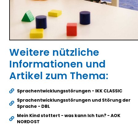
Weitere nützliche
Informationen und
Artikel zum Thema:
Sprachentwicklungsstörungen - IKK CLASSIC
Sprachentwicklungsstörungen und Störung der
Sprache - DBL
Mein Kind stottert - was kann Ich tun? - AOK
NORDOST