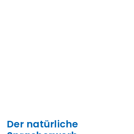
Der natürliche