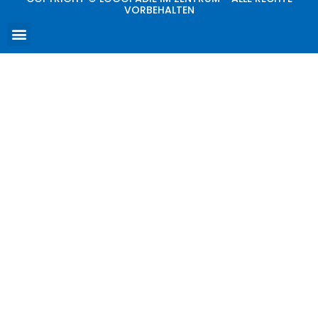
VORBEHALTEN