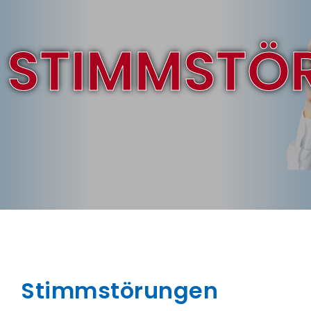
STIMMSTÖ
Stimmstörungen