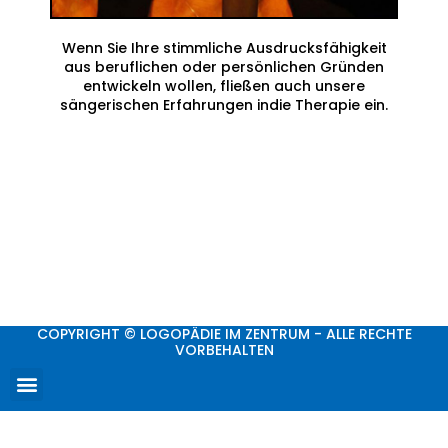
Wenn Sie Ihre stimmliche Ausdrucksfähigkeit
aus beruflichen oder persönlichen Gründen
entwickeln wollen, fließen auch unsere
sängerischen Erfahrungen indie Therapie ein.
COPYRIGHT © LOGOPÄDIE IM ZENTRUM - ALLE RECHTE
VORBEHALTEN